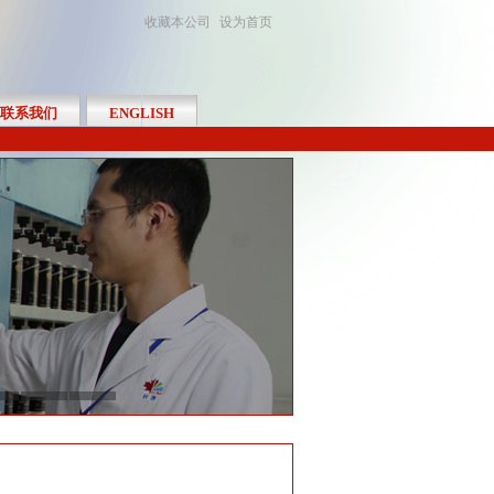
收藏本公司
设为首页
联系我们
ENGLISH