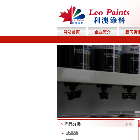
网站首页
企业简介
新闻资
产品分类
更多
成品漆