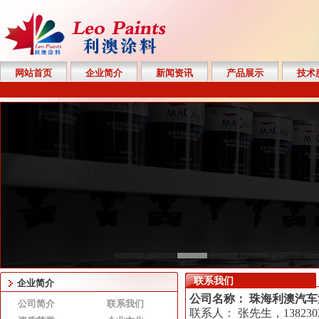
网站首页
企业简介
新闻资讯
产品展示
技术
联系我们
企业简介
公司名称： 珠海利澳汽
公司简介
联系我们
联系人： 张先生，1382302