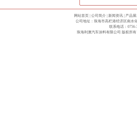
网站首页
|
公司简介
|
新闻资讯
|
产品展
公司地址：珠海市高栏港经济区南水化工专区 邮政
联系电话：0756-3
珠海利澳汽车涂料有限公司
版权所