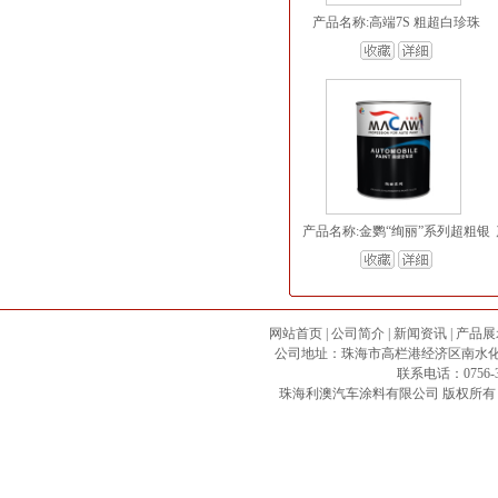
产品名称:高端7S 粗超白珍珠
产品名称:金鹦“绚丽”系列超粗银
网站首页
|
公司简介
|
新闻资讯
|
产品展
公司地址：珠海市高栏港经济区南水化工专区 邮政
联系电话：0756-3
珠海利澳汽车涂料有限公司
版权所